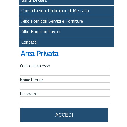
Consultazioni Preliminari di Mercato
Albo Fornitori Servizi e Forniture
Albo Fornitori Lavori
Contatti
Area Privata
Codice di accesso
Nome Utente
Password