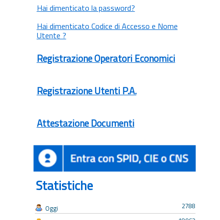
Hai dimenticato la password?
Hai dimenticato Codice di Accesso e Nome
Utente ?
Registrazione Operatori Economici
Registrazione Utenti P.A.
Attestazione Documenti
Statistiche
2788
Oggi