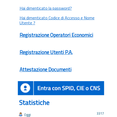
Hai dimenticato la password?
Hai dimenticato Codice di Accesso e Nome
Utente ?
Registrazione Operatori Economici
Registrazione Utenti P.A.
Attestazione Documenti
Statistiche
3317
Oggi