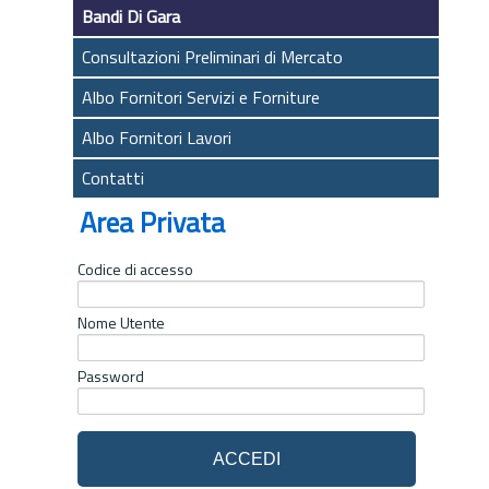
Bandi Di Gara
Consultazioni Preliminari di Mercato
Albo Fornitori Servizi e Forniture
Albo Fornitori Lavori
Contatti
Area Privata
Codice di accesso
Nome Utente
Password