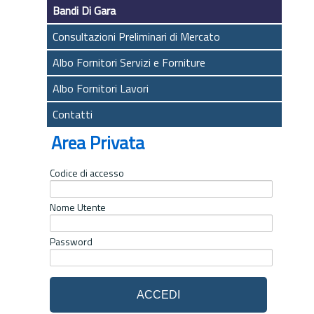
Bandi Di Gara
Consultazioni Preliminari di Mercato
Albo Fornitori Servizi e Forniture
Albo Fornitori Lavori
Contatti
Area Privata
Codice di accesso
Nome Utente
Password